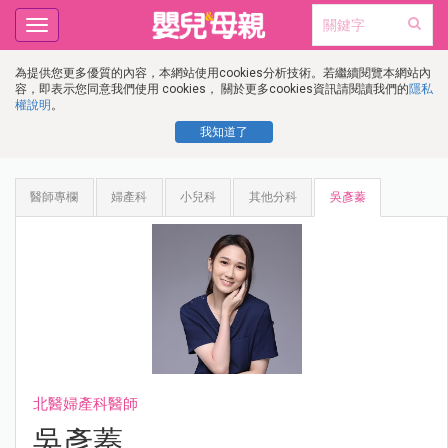
Toggle
navigation
為提供您更多優質的內容，本網站使用cookies分析技術。若繼續閱覽本網站內
容，即表示您同意我們使用 cookies， 關於更多cookies資訊請閱讀我們的
隱私
權說明
。
我知道了
醫師專欄
婦產科
小兒科
其他分科
吳彥蓁
北醫婦產科醫師
吳彥蓁