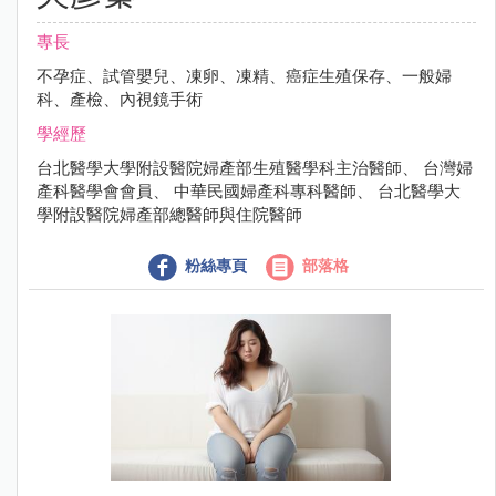
專長
不孕症、試管嬰兒、凍卵、凍精、癌症生殖保存、一般婦
科、產檢、內視鏡手術
學經歷
台北醫學大學附設醫院婦產部生殖醫學科主治醫師、 台灣婦
產科醫學會會員、 中華民國婦產科專科醫師、 台北醫學大
學附設醫院婦產部總醫師與住院醫師
粉絲專頁
部落格