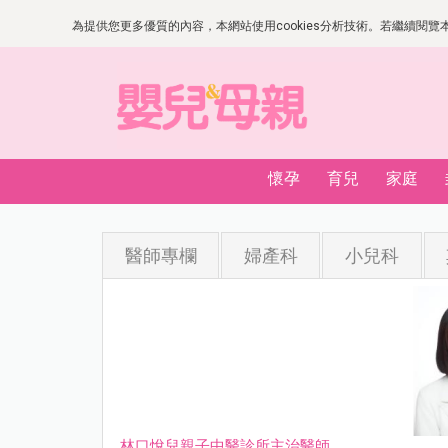
為提供您更多優質的內容，本網站使用cookies分析技術。若繼續閱覽本網
懷孕
育兒
家庭
醫師專欄
婦產科
小兒科
林口悅兒親子中醫診所主治醫師