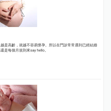
但越是高齡，就越不容易懷孕。所以在門診常常遇到已經結婚
個月規則來say hello。