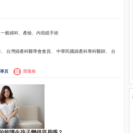
、一般婦科、產檢、內視鏡手術
、 台灣婦產科醫學會會員、 中華民國婦產科專科醫師、 台
專頁
部落格
的能讓生孩子變得容易嗎？