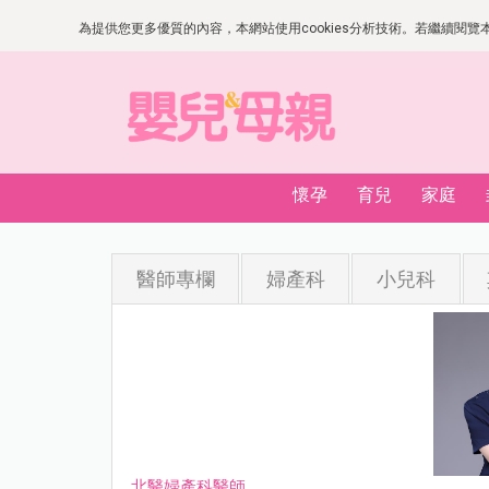
為提供您更多優質的內容，本網站使用cookies分析技術。若繼續閱覽本網
懷孕
育兒
家庭
醫師專欄
婦產科
小兒科
北醫婦產科醫師