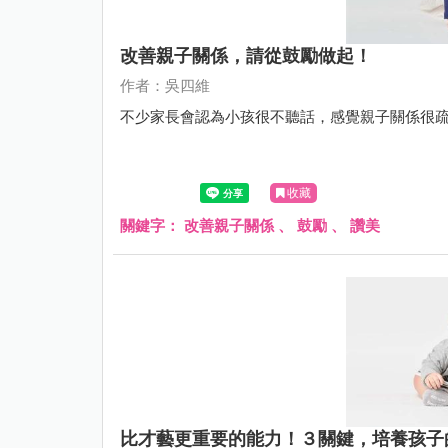
改善親子關係，請從鼓勵做起！
作者：吳四維
不少家長會認為小孩很不聽話，感覺親子關係很
收藏
關鍵字：
改善親子關係
、
鼓勵
、
讚美
比才藝更重要的能力！３關鍵，培養孩子