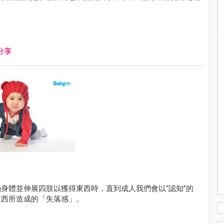
分享
身體並伸展四肢以獲得東西時，直到成人我們會以“認知”的
東西所造成的「失落感」。