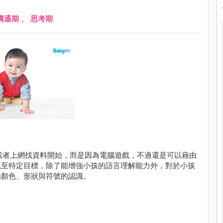
溝通期
、
思考期
或者上網找資料開始，而是因為電腦遊戲，不過還是可以藉由
鼠至特定目標，除了能增強小孩的語言理解能力外，對於小孩
如顏色、形狀與符號的認識。