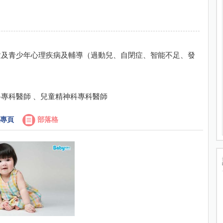
童及青少年心理疾病及輔導（過動兒、自閉症、智能不足、發
專科醫師 、兒童精神科專科醫師
專頁
部落格