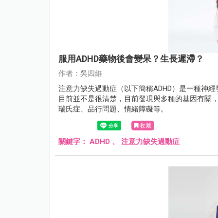
服用ADHD藥物後會變呆？生長遲滯？
作者：吳四維
注意力缺失過動症（以下簡稱ADHD）是一種神
目前並不是很清楚，目前發現與多種的基因有關
瑞氏症、品行問題、情緒障礙等。
收藏
關鍵字：
ADHD
、
注意力缺失過動症