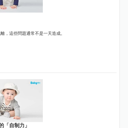
疏離，這些問題通常不是一天造成。
的「自制力」