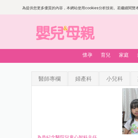
為提供您更多優質的內容，本網站使用cookies分析技術。若繼續閱覽本網
懷孕
育兒
家庭
醫師專欄
婦產科
小兒科
為恭紀念醫院兒童心智科主任