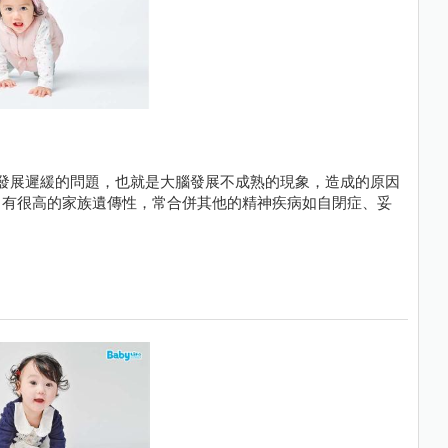
經發展遲緩的問題，也就是大腦發展不成熟的現象，造成的原因
，有很高的家族遺傳性，常合併其他的精神疾病如自閉症、妥