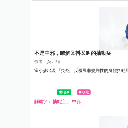
不是中邪，瞭解又抖又叫的抽動症
作者：吳四維
當小孩出現 「突然、反覆與非規則性的身體抖動
收藏
關鍵字：
抽動症
、
中邪