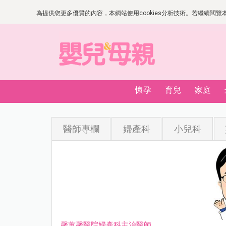
為提供您更多優質的內容，本網站使用cookies分析技術。若繼續閱覽本網
懷孕
育兒
家庭
醫師專欄
婦產科
小兒科
馨蕙馨醫院婦產科主治醫師