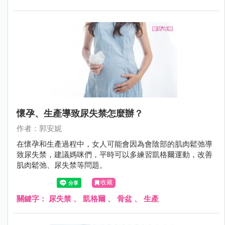
懷孕、生產導致尿失禁怎麼辦？
作者：郭安妮
在懷孕和生產過程中，女人可能會因為會陰部的肌肉鬆弛導
致尿失禁，建議媽咪們，平時可以多練習凱格爾運動，改善
肌肉鬆弛、尿失禁等問題。
收藏
關鍵字：
尿失禁
、
凱格爾
、
骨盆
、
生產