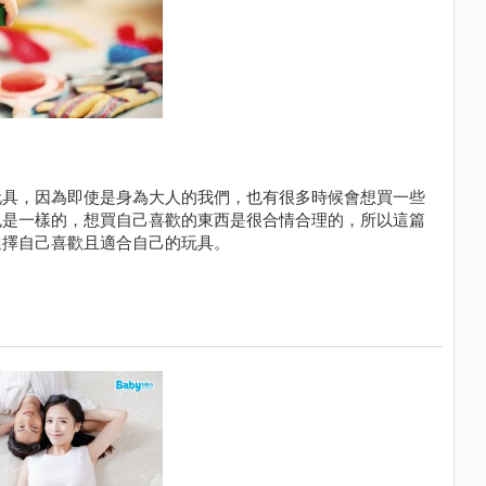
玩具，因為即使是身為大人的我們，也有很多時候會想買一些
也是一樣的，想買自己喜歡的東西是很合情合理的，所以這篇
選擇自己喜歡且適合自己的玩具。