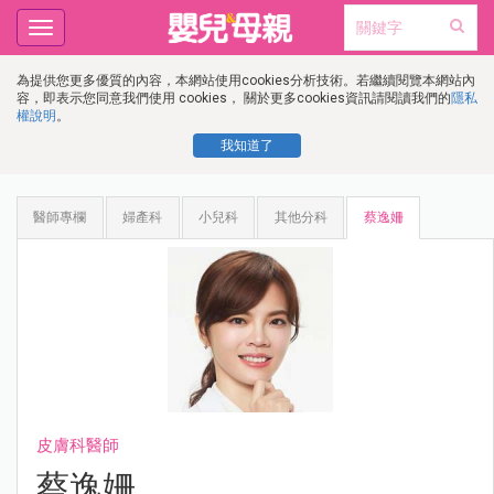
Toggle
navigation
為提供您更多優質的內容，本網站使用cookies分析技術。若繼續閱覽本網站內
容，即表示您同意我們使用 cookies， 關於更多cookies資訊請閱讀我們的
隱私
權說明
。
我知道了
醫師專欄
婦產科
小兒科
其他分科
蔡逸姍
皮膚科醫師
蔡逸姍