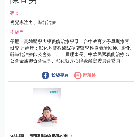
專長
視覺專注力、職能治療
學經歷
學歷：高雄醫學大學職能治療學系、台中教育大學早期療育
研究所 經歷：彰化基督教醫院復健醫學科職能治療師、彰化
縣職能治療師公會第一、二屆理事長、中華民國職能治療師
公會全國聯合會理事、彰化縣身心障礙鑑定委員會委員
粉絲專頁
部落格
3步驟，駕馭雙輪腳踏車！