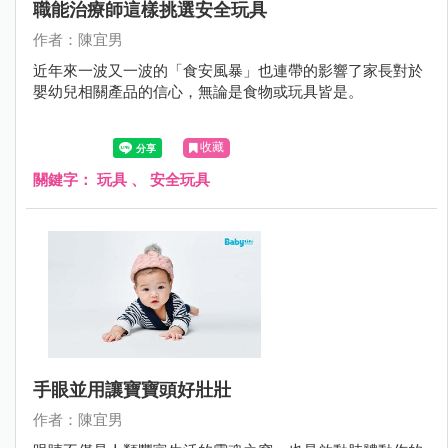
職能治療師這樣挑選安全玩具
作者：陳宜男
近年來一波又一波的「食安風暴」也連帶的影響了家長對於
嬰幼兒相關產品的信心，無論是食物或玩具皆是。
收藏
關鍵字：
玩具
、
安全玩具
手眼並用讓寶寶頭好壯壯
作者：陳宜男