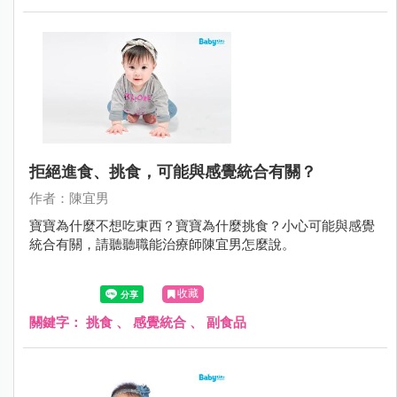
拒絕進食、挑食，可能與感覺統合有關？
作者：陳宜男
寶寶為什麼不想吃東西？寶寶為什麼挑食？小心可能與感覺
統合有關，請聽聽職能治療師陳宜男怎麼說。
收藏
關鍵字：
挑食
、
感覺統合
、
副食品