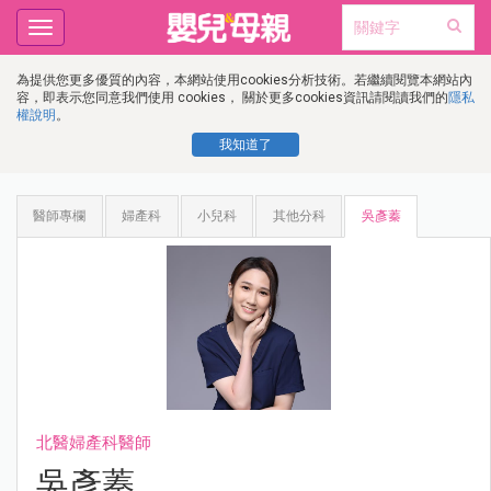
Toggle
navigation
為提供您更多優質的內容，本網站使用cookies分析技術。若繼續閱覽本網站內
容，即表示您同意我們使用 cookies， 關於更多cookies資訊請閱讀我們的
隱私
權說明
。
我知道了
醫師專欄
婦產科
小兒科
其他分科
吳彥蓁
北醫婦產科醫師
吳彥蓁