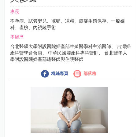
專長
不孕症、試管嬰兒、凍卵、凍精、癌症生殖保存、一般婦
科、產檢、內視鏡手術
學經歷
台北醫學大學附設醫院婦產部生殖醫學科主治醫師、 台灣婦
產科醫學會會員、 中華民國婦產科專科醫師、 台北醫學大
學附設醫院婦產部總醫師與住院醫師
粉絲專頁
部落格