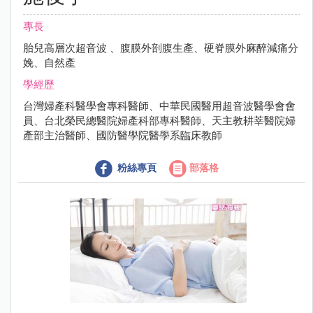
專長
胎兒高層次超音波 、腹膜外剖腹生產、硬脊膜外麻醉減痛分
娩、自然產
學經歷
台灣婦產科醫學會專科醫師、中華民國醫用超音波醫學會會
員、台北榮民總醫院婦產科部專科醫師、天主教耕莘醫院婦
產部主治醫師、國防醫學院醫學系臨床教師
粉絲專頁
部落格