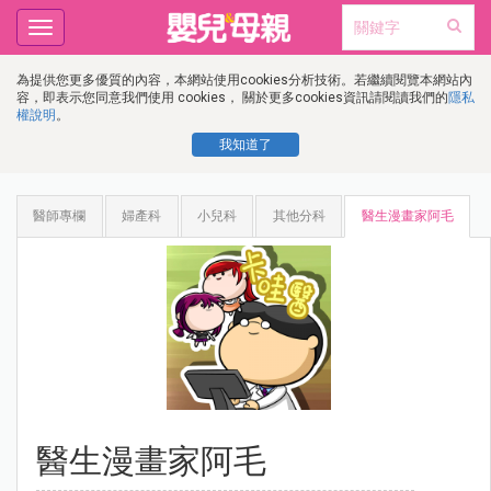
Toggle
navigation
為提供您更多優質的內容，本網站使用cookies分析技術。若繼續閱覽本網站內
容，即表示您同意我們使用 cookies， 關於更多cookies資訊請閱讀我們的
隱私
權說明
。
我知道了
醫師專欄
婦產科
小兒科
其他分科
醫生漫畫家阿毛
醫生漫畫家阿毛