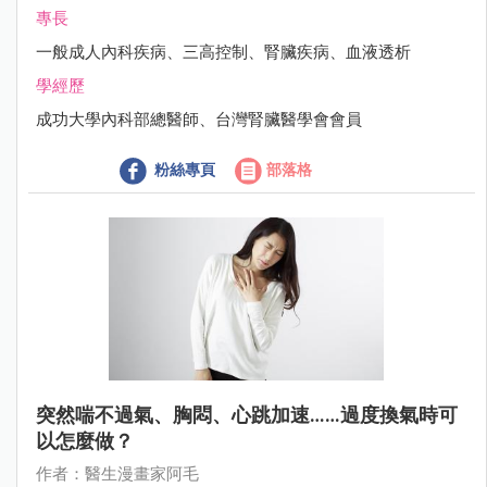
專長
一般成人內科疾病、三高控制、腎臟疾病、血液透析
學經歷
成功大學內科部總醫師、台灣腎臟醫學會會員
粉絲專頁
部落格
突然喘不過氣、胸悶、心跳加速……過度換氣時可
以怎麼做？
作者：醫生漫畫家阿毛