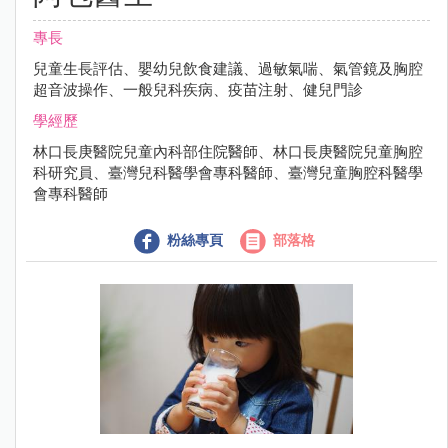
專長
兒童生長評估、嬰幼兒飲食建議、過敏氣喘、氣管鏡及胸腔
超音波操作、一般兒科疾病、疫苗注射、健兒門診
學經歷
林口長庚醫院兒童內科部住院醫師、林口長庚醫院兒童胸腔
科研究員、臺灣兒科醫學會專科醫師、臺灣兒童胸腔科醫學
會專科醫師
粉絲專頁
部落格