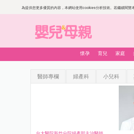
為提供您更多優質的內容，本網站使用cookies分析技術。若繼續閱覽本網
懷孕
育兒
家庭
醫師專欄
婦產科
小兒科
台大醫院新竹分院婦產部主治醫師