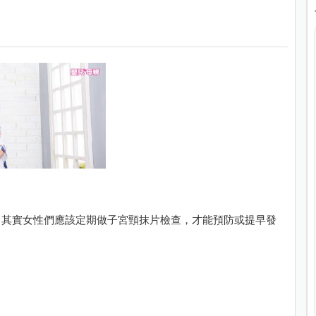
，其實女性們應該定期做子宮頸抹片檢查，才能預防或提早發