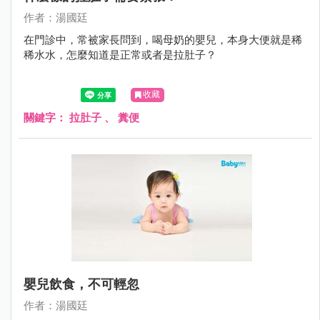
作者：湯國廷
在門診中，常被家長問到，喝母奶的嬰兒，本身大便就是稀
稀水水，怎麼知道是正常或者是拉肚子？
收藏
關鍵字：
拉肚子
、
糞便
嬰兒飲食，不可輕忽
作者：湯國廷