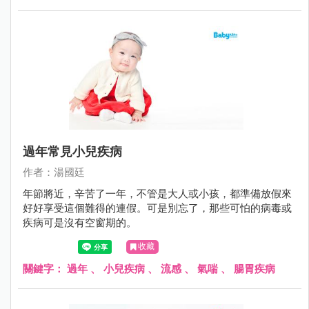
過年常見小兒疾病
作者：湯國廷
年節將近，辛苦了一年，不管是大人或小孩，都準備放假來
好好享受這個難得的連假。可是別忘了，那些可怕的病毒或
疾病可是沒有空窗期的。
收藏
關鍵字：
過年
、
小兒疾病
、
流感
、
氣喘
、
腸胃疾病