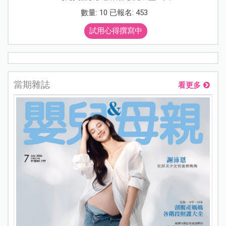
數量: 10 已報名: 453
試用心得撰寫中
當期雜誌
看更多