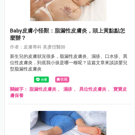
Baby皮膚小怪獸：脂漏性皮膚炎，頭上黃點點怎
麼辦？
作者：⽪膚專科 黃彥愷醫師
新生兒的皮膚狀況很多，脂漏性皮膚炎、濕疹、口水疹、異
位性皮膚炎，到底我小孩是哪一種呢？這篇文章來談談嬰兒
型脂漏性皮膚炎
收藏
關鍵字：
脂漏性皮膚炎
、
濕疹
、
異位性皮膚炎
、
寶寶皮
膚保養