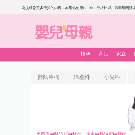
為提供您更多優質的內容，本網站使用cookies分析技術。若繼續閱覽本網
懷孕
育兒
家庭
醫師專欄
婦產科
小兒科
李思儀中醫診所中醫師、遠東中醫診所中醫師