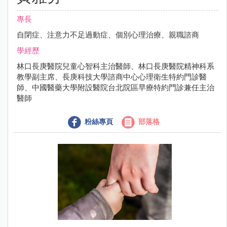
專長
自閉症、注意力不足過動症、個別心理治療、親職諮商
學經歷
林口長庚醫院兒童心智科主治醫師、林口長庚醫院精神科系
教學副主席、長庚科技大學諮商中心心理衛生特約門診醫
師、中國醫藥大學附設醫院台北院區早療特約門診兼任主治
醫師
粉絲專頁
部落格