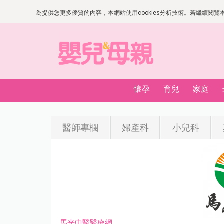
為提供您更多優質的內容，本網站使用cookies分析技術。若繼續閱覽本網
懷孕
育兒
家庭
醫師專欄
婦產科
小兒科
馬光中醫醫療網