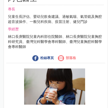
專長
兒童生長評估、嬰幼兒飲食建議、過敏氣喘、氣管鏡及胸腔
超音波操作、一般兒科疾病、疫苗注射、健兒門診
學經歷
林口長庚醫院兒童內科部住院醫師、林口長庚醫院兒童胸腔
科研究員、臺灣兒科醫學會專科醫師、臺灣兒童胸腔科醫學
會專科醫師
粉絲專頁
部落格