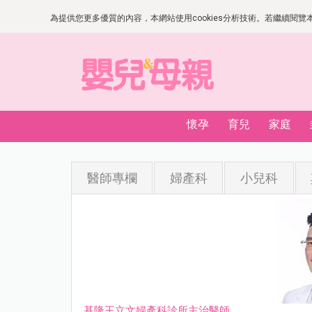
為提供您更多優質的內容，本網站使用cookies分析技術。若繼續閱覽本網
懷孕
育兒
家庭
醫師專欄
婦產科
小兒科
基隆王立文婦產科診所主治醫師