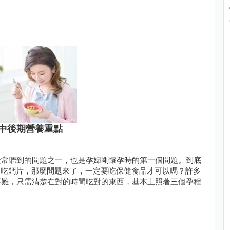
中後期營養重點
最常聽到的問題之一，也是孕婦剛懷孕時的第一個問題。到底
期吃鈣片，那麼問題來了，一定要吃保健食品才可以嗎？許多
不難，只需清楚在對的時間吃對的東西，基本上照著三個孕程