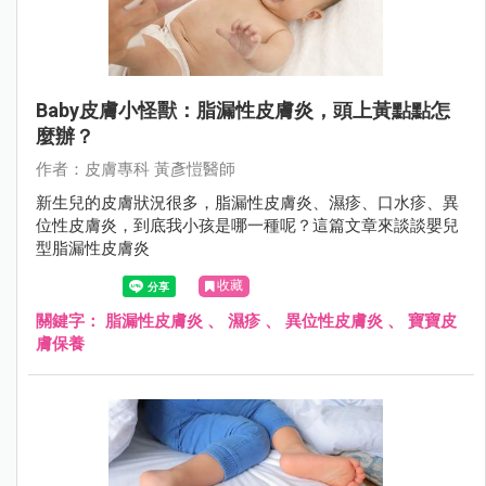
Baby皮膚小怪獸：脂漏性皮膚炎，頭上黃點點怎
麼辦？
作者：⽪膚專科 黃彥愷醫師
新生兒的皮膚狀況很多，脂漏性皮膚炎、濕疹、口水疹、異
位性皮膚炎，到底我小孩是哪一種呢？這篇文章來談談嬰兒
型脂漏性皮膚炎
收藏
關鍵字：
脂漏性皮膚炎
、
濕疹
、
異位性皮膚炎
、
寶寶皮
膚保養