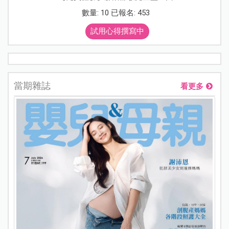
數量: 10 已報名: 453
試用心得撰寫中
當期雜誌
看更多