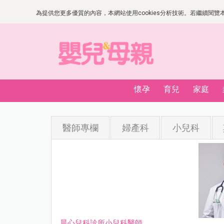
為提供您更多優質的內容，本網站使用cookies分析技術。若繼續閱覽本網
懷孕
育兒
家庭
醫師專欄
婦產科
小兒科
晨心兒科診所小兒科醫師