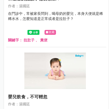
作者：湯國廷
在門診中，常被家長問到，喝母奶的嬰兒，本身大便就是稀
稀水水，怎麼知道是正常或者是拉肚子？
收藏
關鍵字：
拉肚子
、
糞便
嬰兒飲食，不可輕忽
作者：湯國廷