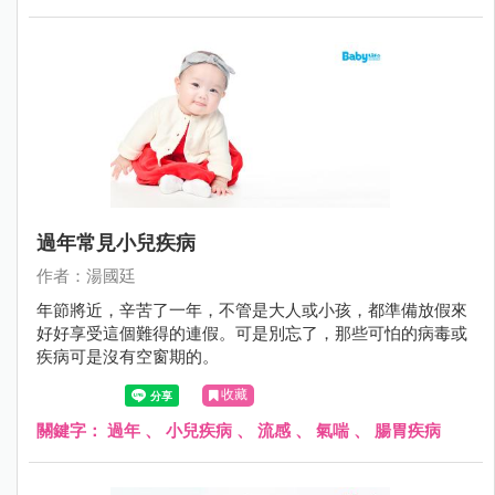
過年常見小兒疾病
作者：湯國廷
年節將近，辛苦了一年，不管是大人或小孩，都準備放假來
好好享受這個難得的連假。可是別忘了，那些可怕的病毒或
疾病可是沒有空窗期的。
收藏
關鍵字：
過年
、
小兒疾病
、
流感
、
氣喘
、
腸胃疾病