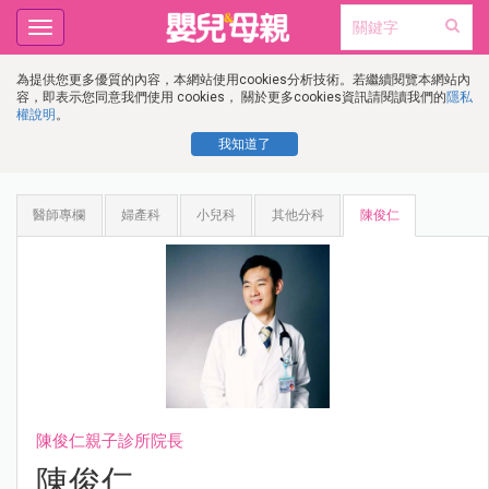
Toggle
navigation
為提供您更多優質的內容，本網站使用cookies分析技術。若繼續閱覽本網站內
容，即表示您同意我們使用 cookies， 關於更多cookies資訊請閱讀我們的
隱私
權說明
。
我知道了
醫師專欄
婦產科
小兒科
其他分科
陳俊仁
陳俊仁親子診所院長
陳俊仁