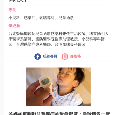
專長
小兒科、感染症、氣喘專科、兒童過敏
學經歷
台北榮民總醫院兒童過敏感染科兼任主治醫師、國立陽明大
學醫學系講師、國防醫學院臨床助理教授、小兒科專科醫
師、台灣感染症專科醫師、台灣氣喘專科醫師
粉絲專頁
部落格
爸媽如何判斷兒童疾病的緊急程度：急診情況一覽