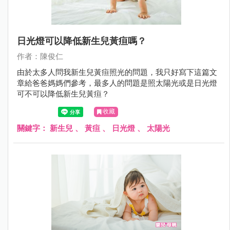
日光燈可以降低新生兒黃疸嗎？
作者：陳俊仁
由於太多人問我新生兒黃疸照光的問題，我只好寫下這篇文
章給爸爸媽媽們參考，最多人的問題是照太陽光或是日光燈
可不可以降低新生兒黃疸？
收藏
關鍵字：
新生兒
、
黃疸
、
日光燈
、
太陽光