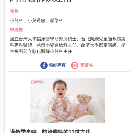
專長
小兒科、小兒過敏、感染科
學經歷
國立台灣大學臨床醫學研究所碩士、台北榮總兒童過敏感染
科專科醫師、慈濟小兒過敏科主任、慈濟大學部定講師、衛
生福利部立彰化醫院小兒科主任
粉絲專頁
部落格
過敏季來臨，防治塵螨的12道方法