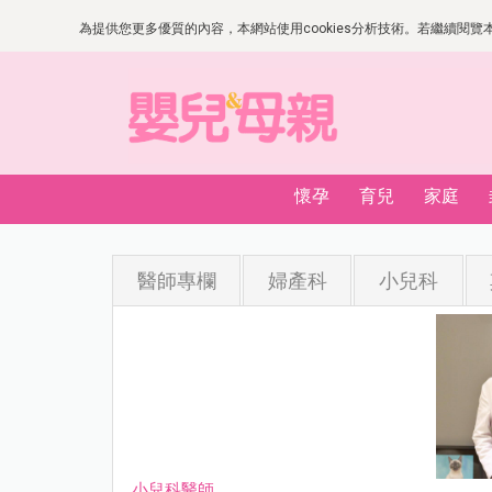
為提供您更多優質的內容，本網站使用cookies分析技術。若繼續閱覽本網
懷孕
育兒
家庭
醫師專欄
婦產科
小兒科
小兒科醫師