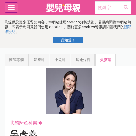
Toggle
navigation
為提供您更多優質的內容，本網站使用cookies分析技術。若繼續閱覽本網站內
容，即表示您同意我們使用 cookies， 關於更多cookies資訊請閱讀我們的
隱私
權說明
。
我知道了
醫師專欄
婦產科
小兒科
其他分科
吳彥蓁
北醫婦產科醫師
吳彥蓁