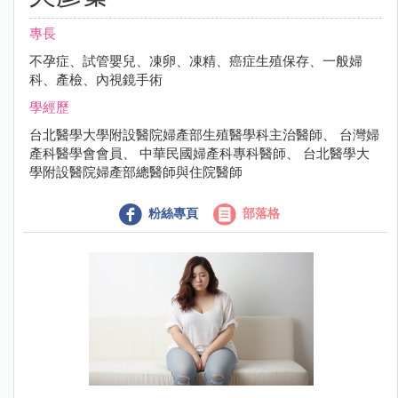
專長
不孕症、試管嬰兒、凍卵、凍精、癌症生殖保存、一般婦
科、產檢、內視鏡手術
學經歷
台北醫學大學附設醫院婦產部生殖醫學科主治醫師、 台灣婦
產科醫學會會員、 中華民國婦產科專科醫師、 台北醫學大
學附設醫院婦產部總醫師與住院醫師
粉絲專頁
部落格