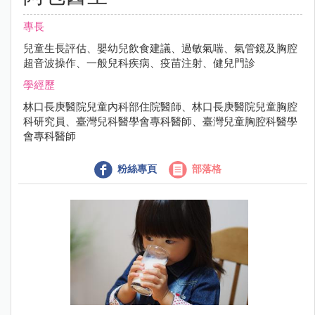
專長
兒童生長評估、嬰幼兒飲食建議、過敏氣喘、氣管鏡及胸腔
超音波操作、一般兒科疾病、疫苗注射、健兒門診
學經歷
林口長庚醫院兒童內科部住院醫師、林口長庚醫院兒童胸腔
科研究員、臺灣兒科醫學會專科醫師、臺灣兒童胸腔科醫學
會專科醫師
粉絲專頁
部落格