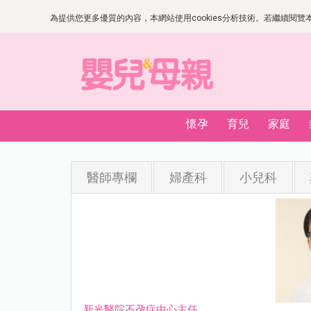
為提供您更多優質的內容，本網站使用cookies分析技術。若繼續閱覽本網
懷孕
育兒
家庭
醫師專欄
婦產科
小兒科
新光醫院不孕症中心主任