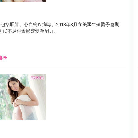
包括肥胖、心血管疾病等。2018年3月在美國生殖醫學會期
發現，男人睡眠不足也會影響受孕能力。
懷孕