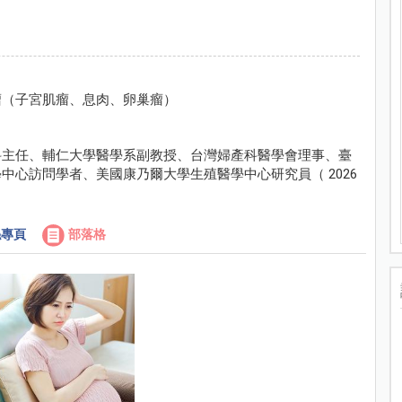
瘤（子宮肌瘤、息肉、卵巢瘤）
科主任、輔仁大學醫學系副教授、台灣婦產科醫學會理事、臺
心訪問學者、美國康乃爾大學生殖醫學中心研究員（ 2026
專頁
部落格