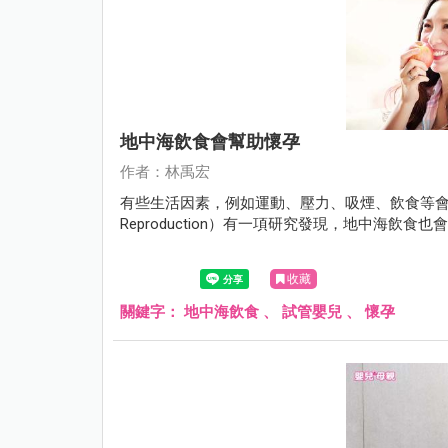
地中海飲食會幫助懷孕
作者：林禹宏
有些生活因素，例如運動、壓力、吸煙、飲食等會影
Reproduction）有一項研究發現，地中海飲食
收藏
關鍵字：
地中海飲食
、
試管嬰兒
、
懷孕