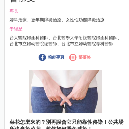
專長
婦科治療、更年期障礙治療、女性性功能障礙治療
學經歷
台大醫院婦產科醫師、台北醫學大學附設醫院婦產科醫師、
台北市立婦幼醫院總醫師、台北市立婦幼醫院專科醫師
粉絲專頁
部落格
菜花怎麼來的？別再誤會它只能靠性傳染！公共場
所也會染菜花，教你如何避免感染！