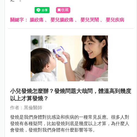
收藏
關鍵字：
腸絞痛
、
嬰兒腸絞痛
、
嬰兒哭鬧
、
嬰兒疾病
小兒發燒怎麼辦？發燒問題大哉問，體溫高到幾度
以上才算發燒？
作者：黑倫醫師
發燒是我們身體對抗感染和疾病的一種常見反應。很多人對
發燒有各種疑問，比如發燒到底是幾度以上才算，為什麼人
會發燒，發燒對我們身體有什麼影響等等。