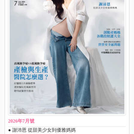
2026年7月號
● 謝沛恩 從甜美少女到優雅媽媽