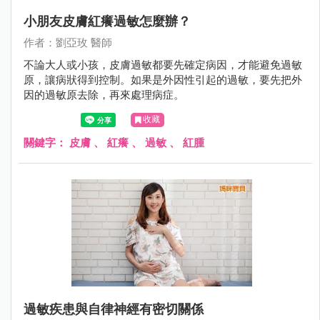
小朋友皮膚紅癢過敏怎麼辦？
作者：劉亞玫 醫師
不論大人或小孩，皮膚過敏都要先確定病因，才能避免過敏
原，讓病狀得到控制。如果是外因性引起的過敏，要先把外
因的過敏原去除，再來處理病症。
收藏
關鍵字：
皮膚
、
紅癢
、
過敏
、
紅腫
過敏疾患與自律神經有密切關係