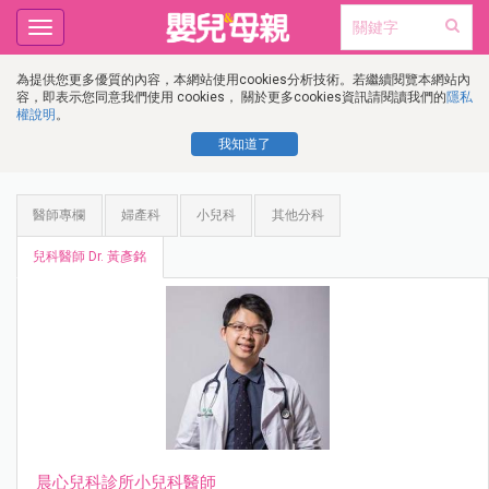
Toggle
navigation
為提供您更多優質的內容，本網站使用cookies分析技術。若繼續閱覽本網站內
容，即表示您同意我們使用 cookies， 關於更多cookies資訊請閱讀我們的
隱私
權說明
。
我知道了
醫師專欄
婦產科
小兒科
其他分科
兒科醫師 Dr. 黃彥銘
晨心兒科診所小兒科醫師