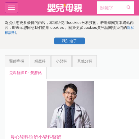
Toggle
navigation
為提供您更多優質的內容，本網站使用cookies分析技術。若繼續閱覽本網站內
容，即表示您同意我們使用 cookies， 關於更多cookies資訊請閱讀我們的
隱私
權說明
。
我知道了
醫師專欄
婦產科
小兒科
其他分科
兒科醫師 Dr. 黃彥銘
晨心兒科診所小兒科醫師