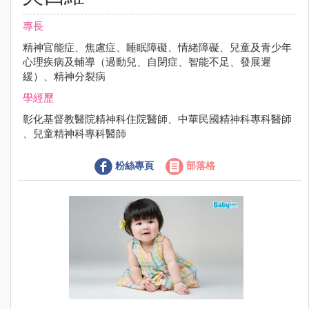
專長
精神官能症、焦慮症、睡眠障礙、情緒障礙、兒童及青少年
心理疾病及輔導（過動兒、自閉症、智能不足、發展遲
緩）、精神分裂病
學經歷
彰化基督教醫院精神科住院醫師、中華民國精神科專科醫師
、兒童精神科專科醫師
粉絲專頁
部落格