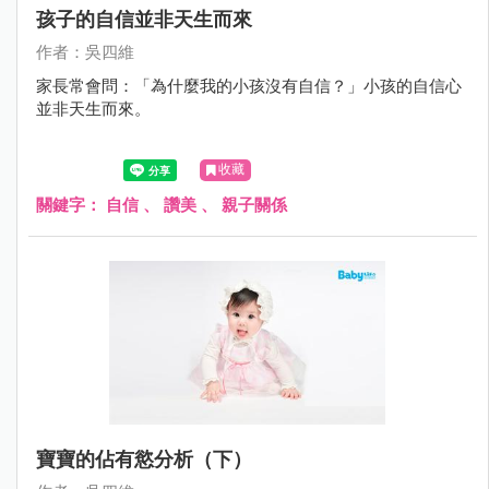
孩子的自信並非天生而來
作者：吳四維
家長常會問：「為什麼我的小孩沒有自信？」小孩的自信心
並非天生而來。
收藏
關鍵字：
自信
、
讚美
、
親子關係
寶寶的佔有慾分析（下）