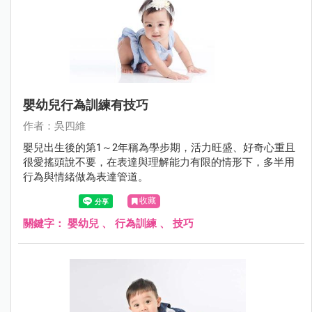
嬰幼兒行為訓練有技巧
作者：吳四維
嬰兒出生後的第1～2年稱為學步期，活力旺盛、好奇心重且
很愛搖頭說不要，在表達與理解能力有限的情形下，多半用
行為與情緒做為表達管道。
收藏
關鍵字：
嬰幼兒
、
行為訓練
、
技巧