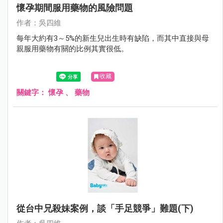
懷孕期間服用藥物的風險問題
作者：吳四維
每年大約有3～5%的新生兒出生時有缺陷，而其中直接與母
親服用藥物有關的比例其實很低。
收藏
關鍵字：
懷孕
、
藥物
從台中兄殺妹案例，談「手足競爭」難題(下)