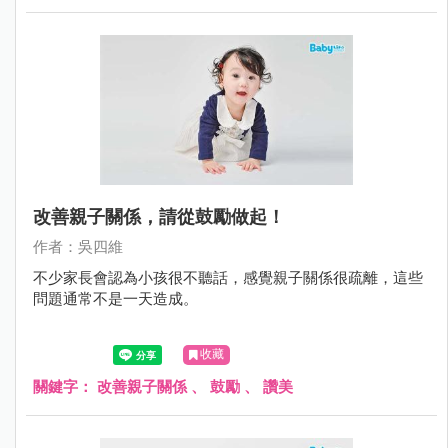
改善親子關係，請從鼓勵做起！
作者：吳四維
不少家長會認為小孩很不聽話，感覺親子關係很疏離，這些
問題通常不是一天造成。
收藏
關鍵字：
改善親子關係
、
鼓勵
、
讚美