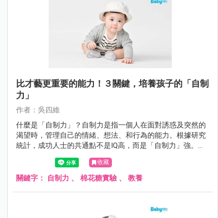
比才藝更重要的能力！３關鍵，培養孩子的「自制
力」
作者：吳四維
什麼是「自制力」？自制力是指一個人在面對誘惑及突然的
渴望時，管理自己的情緒、想法、和行為的能力。根據研究
統計，成功人士的共通點不是IQ高，而是「自制力」強。如
何從小培養？
收藏
關鍵字：
自制力
、
棉花糖實驗
、
教養