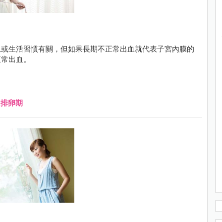
息或生活習慣有關，但如果長期不正常出血就代表子宮內膜的
正常出血。
、
排卵期