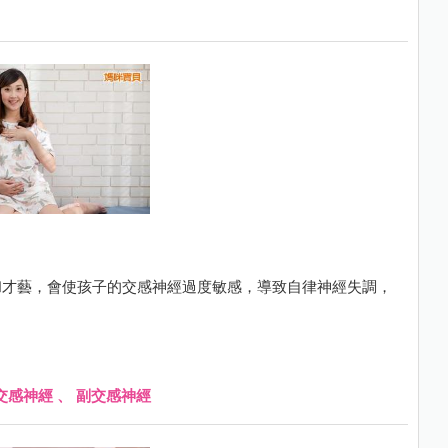
和才藝，會使孩子的交感神經過度敏感，導致自律神經失調，
交感神經
、
副交感神經