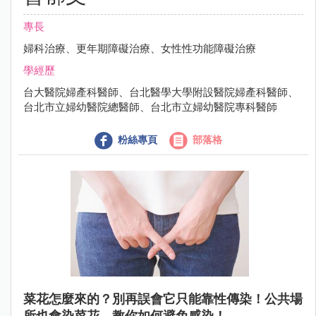
專長
婦科治療、更年期障礙治療、女性性功能障礙治療
學經歷
台大醫院婦產科醫師、台北醫學大學附設醫院婦產科醫師、
台北市立婦幼醫院總醫師、台北市立婦幼醫院專科醫師
粉絲專頁
部落格
菜花怎麼來的？別再誤會它只能靠性傳染！公共場
所也會染菜花，教你如何避免感染！