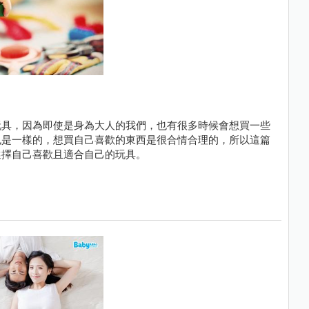
玩具，因為即使是身為大人的我們，也有很多時候會想買一些
也是一樣的，想買自己喜歡的東西是很合情合理的，所以這篇
選擇自己喜歡且適合自己的玩具。