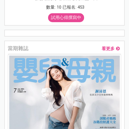
數量: 10 已報名: 453
試用心得撰寫中
當期雜誌
看更多