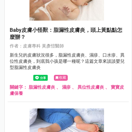
Baby皮膚小怪獸：脂漏性皮膚炎，頭上黃點點怎
麼辦？
作者：⽪膚專科 黃彥愷醫師
新生兒的皮膚狀況很多，脂漏性皮膚炎、濕疹、口水疹、異
位性皮膚炎，到底我小孩是哪一種呢？這篇文章來談談嬰兒
型脂漏性皮膚炎
收藏
關鍵字：
脂漏性皮膚炎
、
濕疹
、
異位性皮膚炎
、
寶寶皮
膚保養