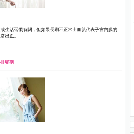
息或生活習慣有關，但如果長期不正常出血就代表子宮內膜的
正常出血。
、
排卵期