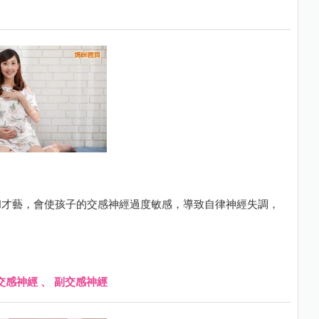
和才藝，會使孩子的交感神經過度敏感，導致自律神經失調，
交感神經
、
副交感神經