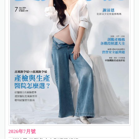
2026年7月號