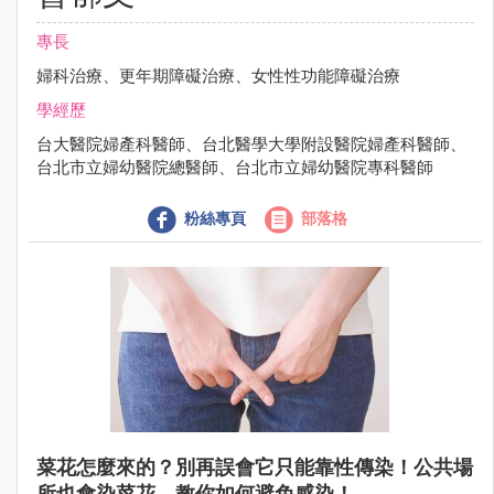
專長
婦科治療、更年期障礙治療、女性性功能障礙治療
學經歷
台大醫院婦產科醫師、台北醫學大學附設醫院婦產科醫師、
台北市立婦幼醫院總醫師、台北市立婦幼醫院專科醫師
粉絲專頁
部落格
菜花怎麼來的？別再誤會它只能靠性傳染！公共場
所也會染菜花，教你如何避免感染！