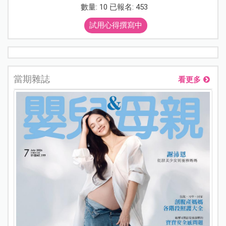
數量: 10 已報名: 453
試用心得撰寫中
當期雜誌
看更多