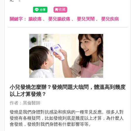
收藏
關鍵字：
腸絞痛
、
嬰兒腸絞痛
、
嬰兒哭鬧
、
嬰兒疾病
小兒發燒怎麼辦？發燒問題大哉問，體溫高到幾度
以上才算發燒？
作者：黑倫醫師
發燒是我們身體對抗感染和疾病的一種常見反應。很多人對
發燒有各種疑問，比如發燒到底是幾度以上才算，為什麼人
會發燒，發燒對我們身體有什麼影響等等。