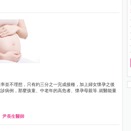
種率並不理想，只有約三分之一完成接種，加上婦女懷孕之後
診病例，那麼孩童、中老年的高危者、懷孕母親等..就醫能量
、
尹長生醫師