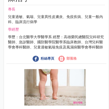
專長
兒童過敏、氣喘、兒童異性皮膚炎、免疫疾病、兒童一般內
科、臨床流行病學
學經歷
學歷：台北醫學大學醫學系 經歷：高雄榮民總醫院兒科研究
醫師、急診醫師、國防醫學院醫學系臨床教師、台灣兒科醫
學會專科醫師、兒童過敏氣喘免疫及風濕病醫學會專科醫師
粉絲專頁
部落格