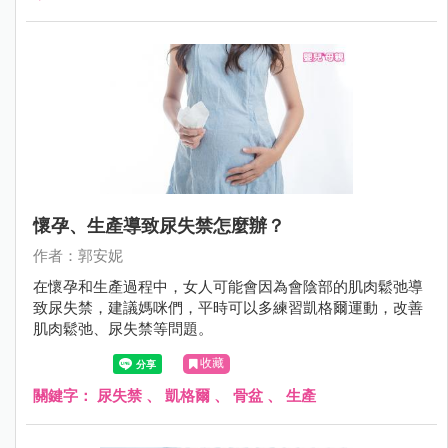
懷孕、生產導致尿失禁怎麼辦？
作者：郭安妮
在懷孕和生產過程中，女人可能會因為會陰部的肌肉鬆弛導
致尿失禁，建議媽咪們，平時可以多練習凱格爾運動，改善
肌肉鬆弛、尿失禁等問題。
收藏
關鍵字：
尿失禁
、
凱格爾
、
骨盆
、
生產