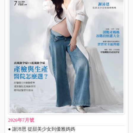
2026年7月號
● 謝沛恩 從甜美少女到優雅媽媽