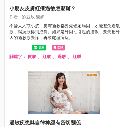
小朋友皮膚紅癢過敏怎麼辦？
作者：劉亞玫 醫師
不論大人或小孩，皮膚過敏都要先確定病因，才能避免過敏
原，讓病狀得到控制。如果是外因性引起的過敏，要先把外
因的過敏原去除，再來處理病症。
收藏
關鍵字：
皮膚
、
紅癢
、
過敏
、
紅腫
過敏疾患與自律神經有密切關係