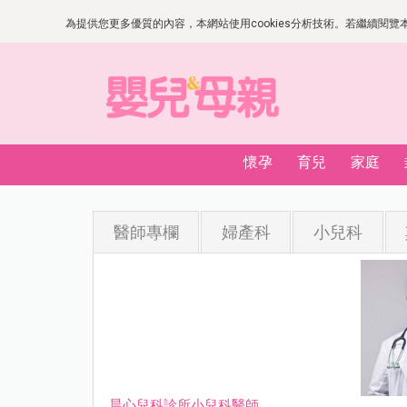
為提供您更多優質的內容，本網站使用cookies分析技術。若繼續閱覽本網
懷孕
育兒
家庭
醫師專欄
婦產科
小兒科
晨心兒科診所小兒科醫師